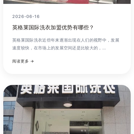
2026-06-16
英格莱国际洗衣加盟优势有哪些？
英格莱国际洗衣近些年来逐渐出现在人们的视野中，发展
速度较快，在市场上的发展空间还是比较大的，...
阅读更多 →