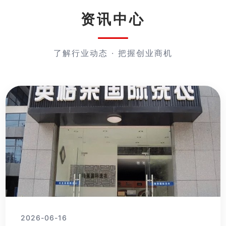
资讯中心
了解行业动态 · 把握创业商机
2026-06-16