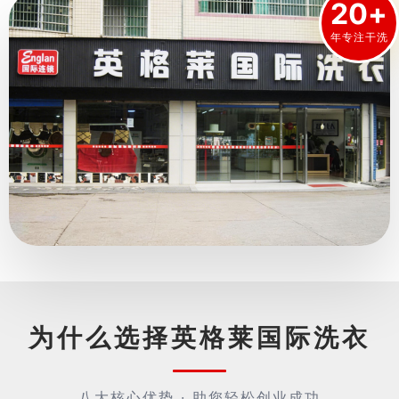
20+
年专注干洗
为什么选择英格莱国际洗衣
八大核心优势 · 助您轻松创业成功