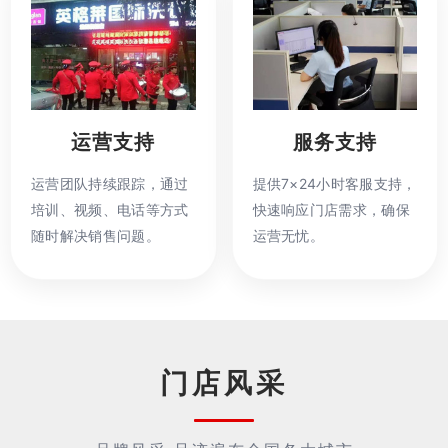
运营支持
服务支持
运营团队持续跟踪，通过
提供7×24小时客服支持，
培训、视频、电话等方式
快速响应门店需求，确保
随时解决销售问题。
运营无忧。
门店风采