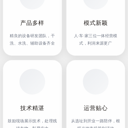
产品多样
模式新颖
精良的设备研发团队，干
人·车·家三位一体经营模
洗、水洗、辅助设备齐全
式，利润来源更广
技术精湛
运营贴心
鼓励现场展示技术，处理残
从选址到开业一路陪伴，根