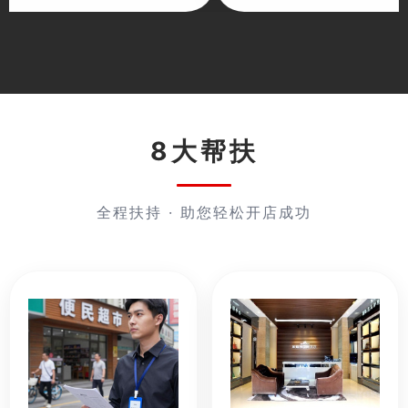
8大帮扶
全程扶持 · 助您轻松开店成功