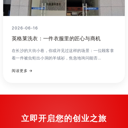
2026-06-16
英格莱洗衣：一件衣服里的匠心与商机
在长沙的大街小巷，你或许见过这样的场景：一位顾客拿
着一件被虫蛀出小洞的羊绒衫，焦急地询问能否...
阅读更多 →
立即开启您的创业之旅