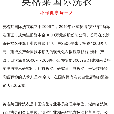
英格莱国际洗衣
环保健康每一天
英格莱国际洗衣成立于2006年，2010年正式获得"英格莱"商标
注册证，成为注册资本金3000万元的股份制公司。公司在长沙
市开福区佳海工业园自购工业厂房3500平米，投资4000多万
元，建成投产全国技术领先的现代化衣物洗涤智能控制生产
线，日洗涤量5000～7000件。公司投资300万元组建湖南英格
莱洗涤技术研究所，拥有教授、研究员、副教授、一级技师等
高级职称的技术人员20余人，在国内拥有洗衣自营店和加盟连
锁店500余家。
英格莱国际洗衣是中国洗染专业委员会理事单位、湖南省洗涤
行业协会副会长单位、洗涤行业湖南省地方标准起草单位。公