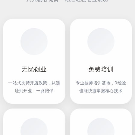
无忧创业
免费培训
一站式扶持开店政策，从选
专业技师培训基地，0经验
址到开业，一路陪伴
也能快速掌握核心技术