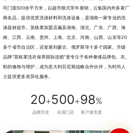
司门面500余平方米，以超市模式常年展销，云集国内外多家厂
商名品，提供优质洗涤材料和洗涤设备，是湖南一家专业的洗
涤器材超市。英格莱加盟店遍及湖南、湖北、广东、广西、海
南、江西、云南、贵州、上海、北京、河南、山西、山东等20
多个省市自治区，还发展到蒙古、俄罗斯等十多个国家。升级
品牌"英格莱洗衣保养国际连锁"更专注于各种奢侈品牌包、衣、
鞋的修饰与维护，成为意大利芬尼斯战略合作伙伴，为时尚人
士提供更多差异化服务。
20
500
98
+
+
%
品牌历史
全国门店
客户满意度