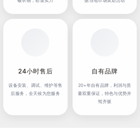
破衣物，彰显实力
据当地市场策划活动
24小时售后
自有品牌
设备安装、调试、维护等售
20+年自有品牌，利润与质
后服务，全天候为您服务
量双重保证，特色与优势并
驾齐驱