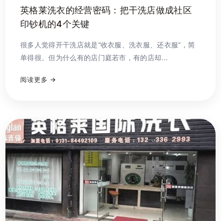
英格莱洗衣的经营密码：把干洗店做成社区
印钞机的4个关键
很多人觉得开干洗店就是“收衣服、洗衣服、还衣服”，简
单得很。但为什么有的店门庭若市，有的店却...
阅读更多 →