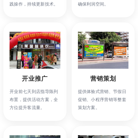
践操作，持续更新技术。
确保利润空间。
开业推广
营销策划
开业前七天到店指导陈列
提供体验式营销、节假日
布置，提供活动方案，全
促销、小程序营销等整套
方位提升客流量。
策划方案。