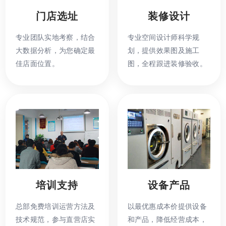
门店选址
装修设计
专业团队实地考察，结合
专业空间设计师科学规
大数据分析，为您确定最
划，提供效果图及施工
佳店面位置。
图，全程跟进装修验收。
培训支持
设备产品
总部免费培训运营方法及
以最优惠成本价提供设备
技术规范，参与直营店实
和产品，降低经营成本，