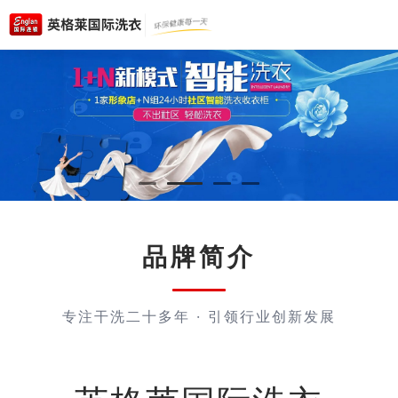
品牌简介
专注干洗二十多年 · 引领行业创新发展